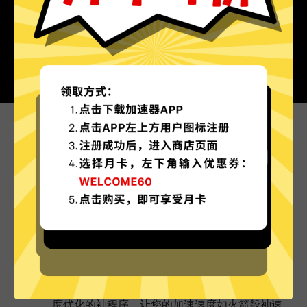
为什么选择超神加速器?
更多服务器地区选择
超神加速器现已拥有超多加速服务器节点，并且还
在不断增加中。
实时速度优化
超神加速器已为所有超神加速器服务器部署实时速
度优化的神程序，让您的加速速度如火箭般神速。