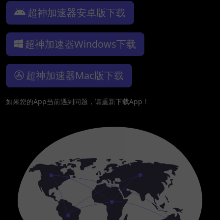
超神加速器安卓版下载
超神加速器Windows下载
超神加速器Mac版下载
如果您的App当前遇到问题，请重新下载App！