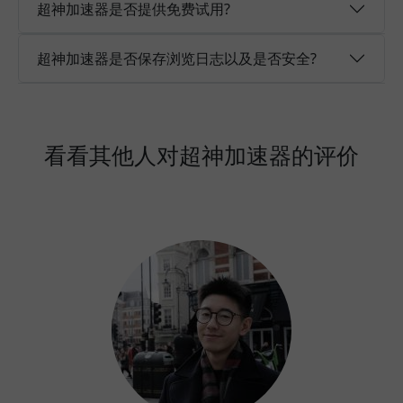
超神加速器是否提供免费试用?
超神加速器是否保存浏览日志以及是否安全?
看看其他人对超神加速器的评价