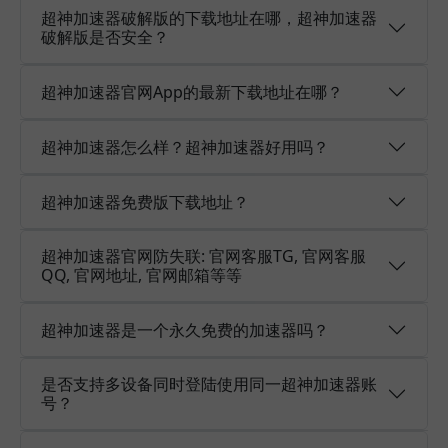
超神加速器破解版的下载地址在哪，超神加速器
破解版是否安全？
超神加速器官网App的最新下载地址在哪？
超神加速器怎么样？超神加速器好用吗？
超神加速器免费版下载地址？
超神加速器官网防失联: 官网客服TG, 官网客服
QQ, 官网地址, 官网邮箱等等
超神加速器是一个永久免费的加速器吗？
是否支持多设备同时登陆使用同一超神加速器账
号？