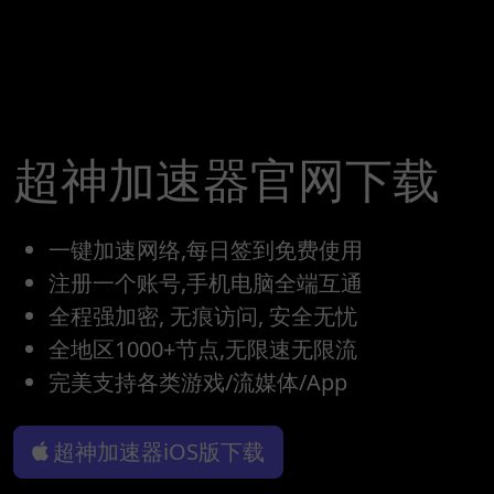
超神加速器官网下载
一键加速网络,每日签到免费使用
注册一个账号,手机电脑全端互通
全程强加密, 无痕访问, 安全无忧
全地区1000+节点,无限速无限流
完美支持各类游戏/流媒体/App
超神加速器iOS版下载