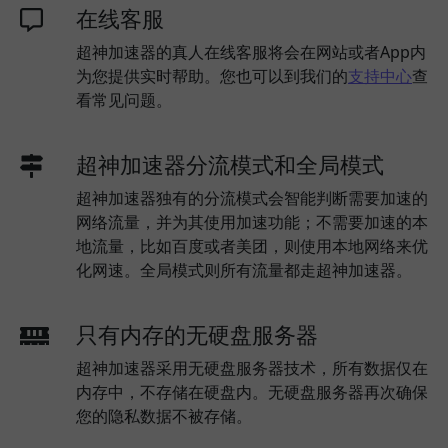
在线客服
超神加速器的真人在线客服将会在网站或者App内
为您提供实时帮助。您也可以到我们的
支持中心
查
看常见问题。
超神加速器分流模式和全局模式
超神加速器独有的分流模式会智能判断需要加速的
网络流量，并为其使用加速功能；不需要加速的本
地流量，比如百度或者美团，则使用本地网络来优
化网速。全局模式则所有流量都走超神加速器。
只有内存的无硬盘服务器
超神加速器采用无硬盘服务器技术，所有数据仅在
内存中，不存储在硬盘内。无硬盘服务器再次确保
您的隐私数据不被存储。