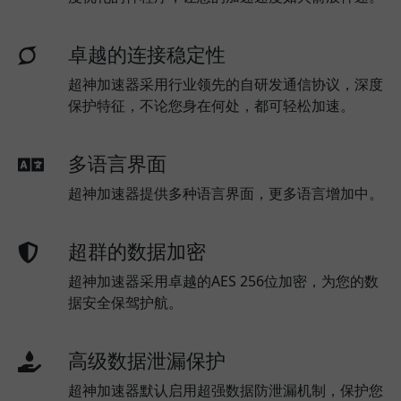
卓越的连接稳定性
超神加速器采用行业领先的自研发通信协议，深度
保护特征，不论您身在何处，都可轻松加速。
多语言界面
超神加速器提供多种语言界面，更多语言增加中。
超群的数据加密
超神加速器采用卓越的AES 256位加密，为您的数
据安全保驾护航。
高级数据泄漏保护
超神加速器默认启用超强数据防泄漏机制，保护您