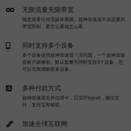
无限流量无限带宽
随意观看任何流媒体视频。超神加速器不设流量和
带宽限制，爱怎么看就怎么看。
同时支持多个设备
多个设备使用超神加速器？没问题，一个超神加速
器账户就够啦。默认套餐可同时支持3个设备，您
可以无限增购更多设备。
多种付款方式
超神加速器支持信用卡，贝宝(Paypal)，微信支
付，支付宝和银联。
加速全球互联网