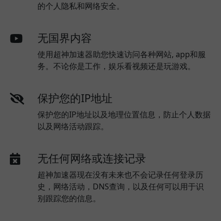
的个人隐私和网络安全。
无国界内容
使用超神加速器助您快速访问各种网站, app和服
务。不论你是工作，娱乐看视频还是玩游戏。
保护您的IP地址
保护您的IP地址以及地理位置信息，防止个人数据
以及网络活动跟踪。
无任何网络或连接记录
超神加速器现在没有未来也不会记录任何登录历
史，网络活动，DNS查询，以及任何可以用于识
别跟踪您的信息。