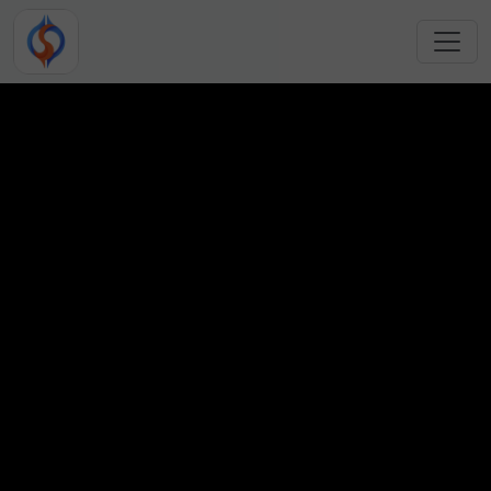
跳转到主要内容