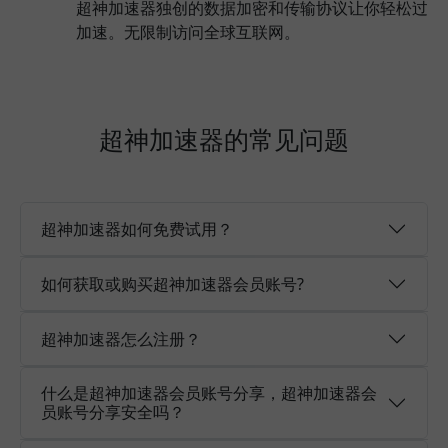
超神加速器独创的数据加密和传输协议让你轻松过
加速。无限制访问全球互联网。
超神加速器的常见问题
超神加速器如何免费试用？
如何获取或购买超神加速器会员账号?
超神加速器怎么注册？
什么是超神加速器会员账号分享，超神加速器会
员账号分享安全吗？