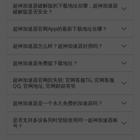
超神加速器破解版的下载地址在哪，超神加速器
破解版是否安全？
超神加速器官网App的最新下载地址在哪？
超神加速器怎么样？超神加速器好用吗？
超神加速器免费版下载地址？
超神加速器官网防失联: 官网客服TG, 官网客服
QQ, 官网地址, 官网邮箱等等
超神加速器是一个永久免费的加速器吗？
是否支持多设备同时登陆使用同一超神加速器账
号？