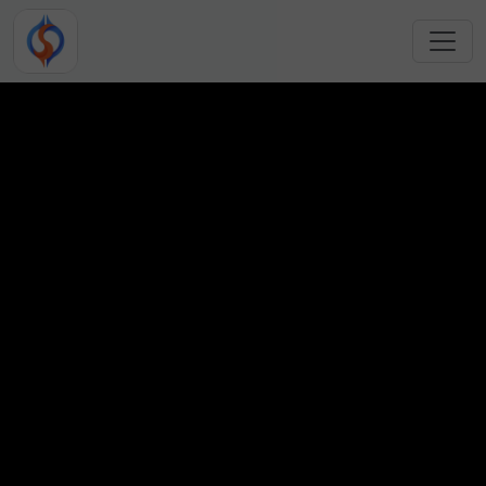
跳转到主要内容