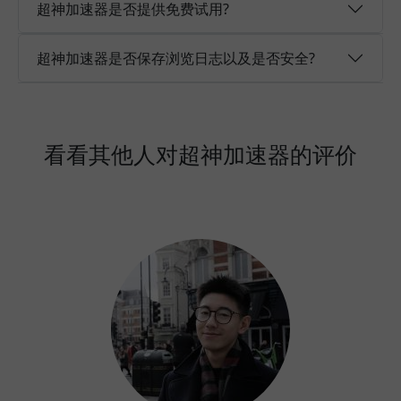
超神加速器是否提供免费试用?
超神加速器是否保存浏览日志以及是否安全?
看看其他人对超神加速器的评价