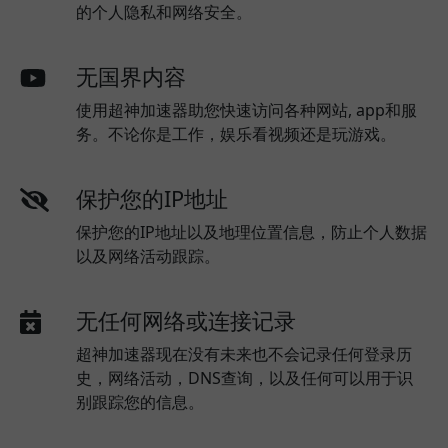
的个人隐私和网络安全。
无国界内容
使用超神加速器助您快速访问各种网站, app和服
务。不论你是工作，娱乐看视频还是玩游戏。
保护您的IP地址
保护您的IP地址以及地理位置信息，防止个人数据
以及网络活动跟踪。
无任何网络或连接记录
超神加速器现在没有未来也不会记录任何登录历
史，网络活动，DNS查询，以及任何可以用于识
别跟踪您的信息。