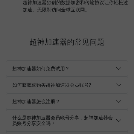
超神加速器独创的数据加密和传输协议让你轻松过
加速。无限制访问全球互联网。
超神加速器的常见问题
超神加速器如何免费试用？
如何获取或购买超神加速器会员账号?
超神加速器怎么注册？
什么是超神加速器会员账号分享，超神加速器会
员账号分享安全吗？