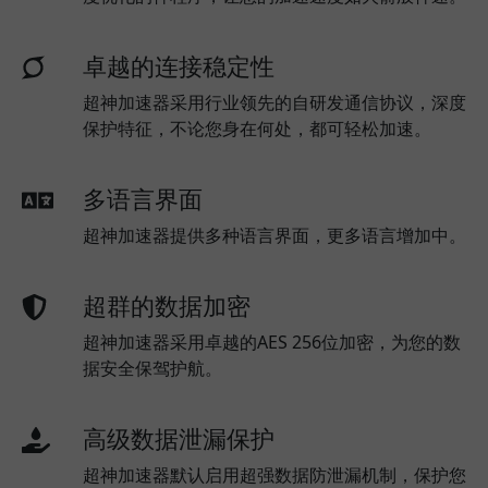
卓越的连接稳定性
超神加速器采用行业领先的自研发通信协议，深度
保护特征，不论您身在何处，都可轻松加速。
多语言界面
超神加速器提供多种语言界面，更多语言增加中。
超群的数据加密
超神加速器采用卓越的AES 256位加密，为您的数
据安全保驾护航。
高级数据泄漏保护
超神加速器默认启用超强数据防泄漏机制，保护您