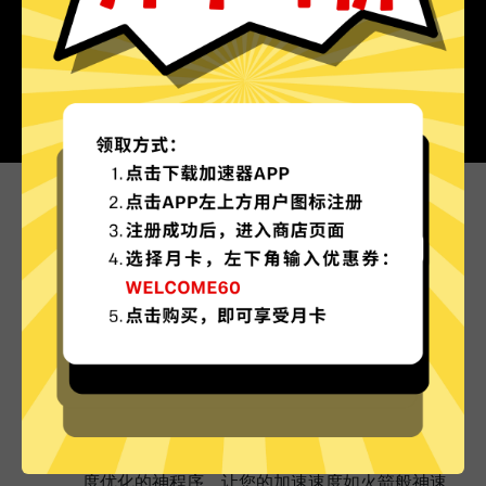
为什么选择超神加速器?
更多服务器地区选择
超神加速器现已拥有超多加速服务器节点，并且还
在不断增加中。
实时速度优化
超神加速器已为所有超神加速器服务器部署实时速
度优化的神程序，让您的加速速度如火箭般神速。