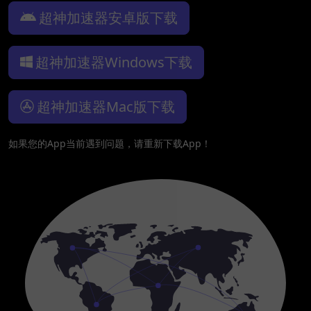
超神加速器安卓版下载
超神加速器Windows下载
超神加速器Mac版下载
如果您的App当前遇到问题，请重新下载App！