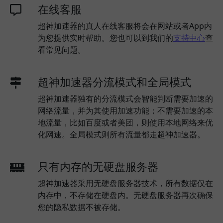
在线客服
超神加速器的真人在线客服将会在网站或者App内
为您提供实时帮助。您也可以到我们的
支持中心
查
看常见问题。
超神加速器分流模式和全局模式
超神加速器独有的分流模式会智能判断需要加速的
网络流量，并为其使用加速功能；不需要加速的本
地流量，比如百度或者美团，则使用本地网络来优
化网速。全局模式则所有流量都走超神加速器。
只有内存的无硬盘服务器
超神加速器采用无硬盘服务器技术，所有数据仅在
内存中，不存储在硬盘内。无硬盘服务器再次确保
您的隐私数据不被存储。