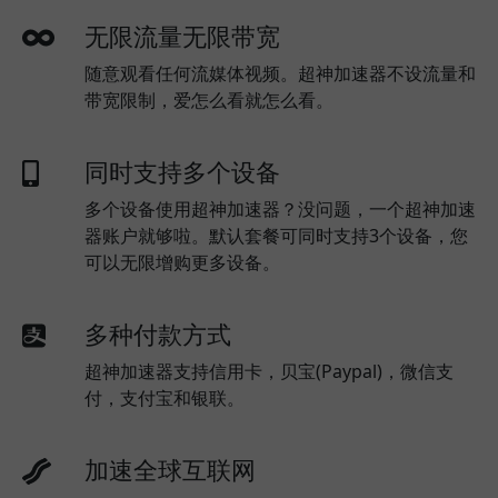
无限流量无限带宽
随意观看任何流媒体视频。超神加速器不设流量和
带宽限制，爱怎么看就怎么看。
同时支持多个设备
多个设备使用超神加速器？没问题，一个超神加速
器账户就够啦。默认套餐可同时支持3个设备，您
可以无限增购更多设备。
多种付款方式
超神加速器支持信用卡，贝宝(Paypal)，微信支
付，支付宝和银联。
加速全球互联网