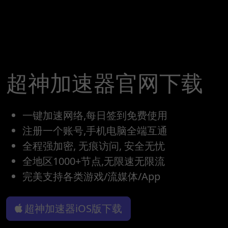
超神加速器官网下载
一键加速网络,每日签到免费使用
注册一个账号,手机电脑全端互通
全程强加密, 无痕访问, 安全无忧
全地区1000+节点,无限速无限流
完美支持各类游戏/流媒体/App
超神加速器iOS版下载