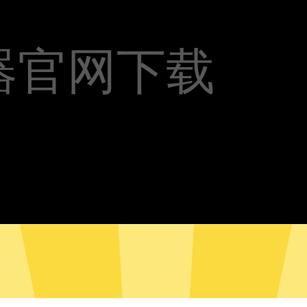
器官网下载
神加速器安卓版下载
超神加速器Mac版下载