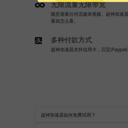
无限流量无限带宽
随意观看任何流媒体视频。超神加速
看就怎么看。
多种付款方式
超神加速器支持信用卡，贝宝(Paypa
超神加速器如何免费试用？