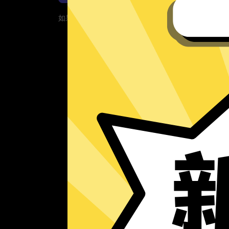
如果您的App当前遇到问题，请重新下载App！