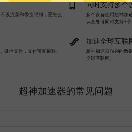
同时支持多个
器不设流量和带宽限制，爱怎么
多个设备使用超神加
认套餐可同时支持3
加速全球互联
l)，微信支付，支付宝和银联。
超神加速器独创的数
全球互联网。
超神加速器的常见问题