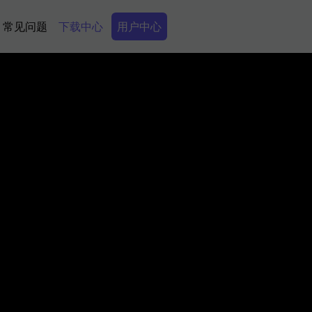
Secondary Menu
常见问题
下载中心
用户中心