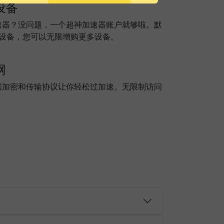
设备
速器？没问题，一个超神加速器账户就够啦。默
个设备，您可以无限增购更多设备。
网
据加密和传输协议让你轻松过加速。无限制访问