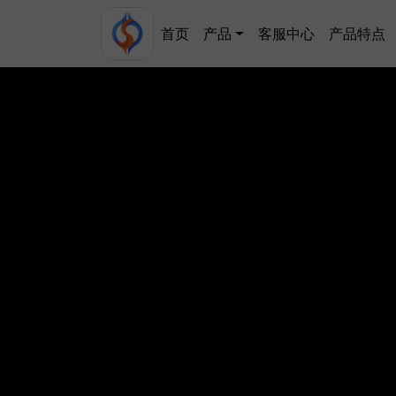
跳转到主要内容
Main navigation
首页
产品
客服中心
产品特点